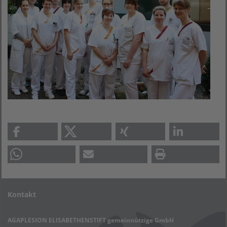
Kontakt
AGAPLESION ELISABETHENSTIFT gemeinnützige GmbH