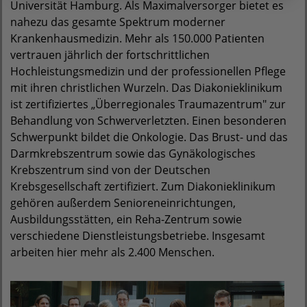
Universität Hamburg. Als Maximalversorger bietet es
nahezu das gesamte Spektrum moderner
Krankenhausmedizin. Mehr als 150.000 Patienten
vertrauen jährlich der fortschrittlichen
Hochleistungsmedizin und der professionellen Pflege
mit ihren christlichen Wurzeln. Das Diakonieklinikum
ist zertifiziertes „Überregionales Traumazentrum" zur
Behandlung von Schwerverletzten. Einen besonderen
Schwerpunkt bildet die Onkologie. Das Brust- und das
Darmkrebszentrum sowie das Gynäkologisches
Krebszentrum sind von der Deutschen
Krebsgesellschaft zertifiziert. Zum Diakonieklinikum
gehören außerdem Senioreneinrichtungen,
Ausbildungsstätten, ein Reha-Zentrum sowie
verschiedene Dienstleistungsbetriebe. Insgesamt
arbeiten hier mehr als 2.400 Menschen.