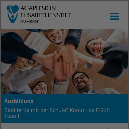
Ausbildung
Bald fertig mit der Schule? Komm ins E-Stift
Team!