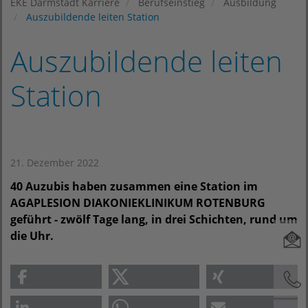
EKE Darmstadt Karriere
Berufseinstieg
Ausbildung
Auszubildende leiten Station
Auszubildende leiten
Station
21. Dezember 2022
40 Auzubis haben zusammen eine Station im
AGAPLESION DIAKONIEKLINIKUM ROTENBURG
geführt - zwölf Tage lang, in drei Schichten, rund um
die Uhr.